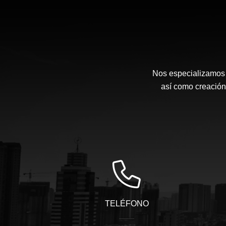
Nos especializamos e
así como creación 
TELÉFONO