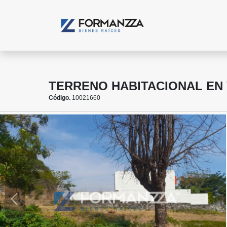
TERRENO HABITACIONAL EN 
Código.
10021660