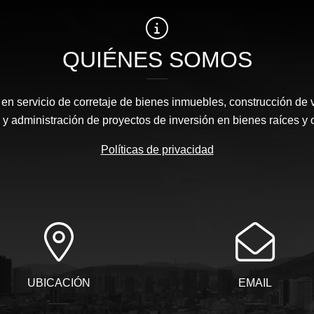
QUIÉNES SOMOS
n servicio de corretaje de bienes inmuebles, construcción de 
y administración de proyectos de inversión en bienes raíces y 
Políticas de privacidad
UBICACIÓN
EMAIL