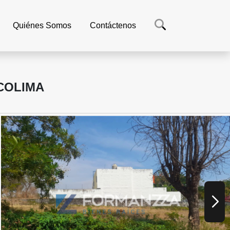
Quiénes Somos
Contáctenos
 COLIMA