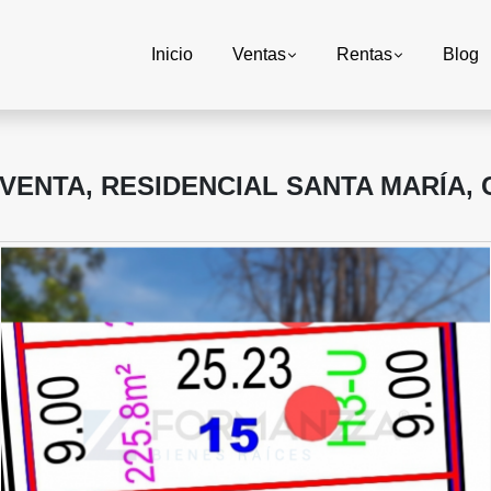
Inicio
Ventas
Rentas
Blog
VENTA, RESIDENCIAL SANTA MARÍA,