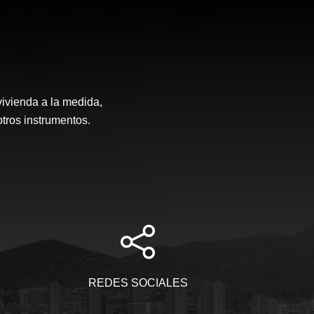
vivienda a la medida,
otros instrumentos.
REDES SOCIALES