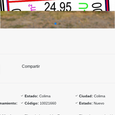
Compartir
Estado:
Colima
Ciudad:
Colima
onamiento:
Código:
10021660
Estado:
Nuevo