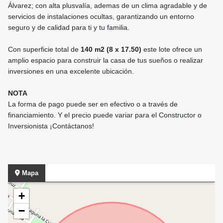
Álvarez; con alta plusvalía, ademas de un clima agradable y de
servicios de instalaciones ocultas, garantizando un entorno
seguro y de calidad para ti y tu familia.
Con superficie total de
140 m2 (8 x 17.50)
este lote ofrece un
amplio espacio para construir la casa de tus sueños o realizar
inversiones en una excelente ubicación.
NOTA
La forma de pago puede ser en efectivo o a través de
financiamiento. Y el precio puede variar para el Constructor o
Inversionista ¡Contáctanos!
Mapa
+
−