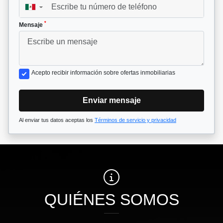
▼
*
Mensaje
Acepto recibir información sobre ofertas inmobiliarias
Enviar mensaje
Al enviar tus datos aceptas los
Términos de servicio y privacidad
QUIÉNES SOMOS