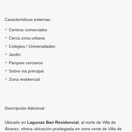
Características externas :
Centros comerciales
Cerca zona urbana
Colegios / Universidades
Jardín
Parques cercanos
Sobre vía principal
Zona residencial
Descripción Adicional :
Ubicado en
Lagunas Bari Residencial
, al norte de Villa de
Álvarez; ofrece ubicación privilegiada en zona norte de Villa de