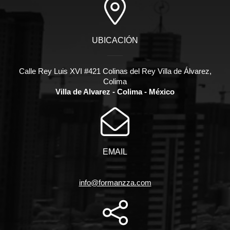
UBICACIÓN
Calle Rey Luis XVI #421 Colinas del Rey Villa de Álvarez,
Colima
Villa de Alvarez - Colima - México
EMAIL
info@formanzza.com