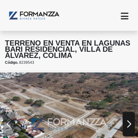
TERRENO EN VENTA EN LAGUNAS
BARI RESIDENCIAL, VILLA DE
ÁLVAREZ, COLIMA
Código.
8239543