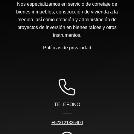
Nos especializamos en servicio de corretaje de
bienes inmuebles, construcción de vivienda a la
medida, así como creación y administración de
proyectos de inversión en bienes raíces y otros
instrumentos.
Políticas de privacidad
TELÉFONO
+523121325400