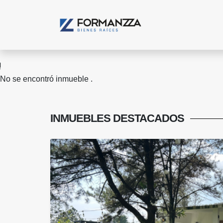
No se encontró inmueble .
INMUEBLES
DESTACADOS