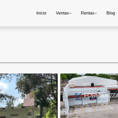
Inicio
Ventas
Rentas
Blog