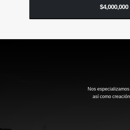
$4,000,000
Nos especializamos e
así como creación 