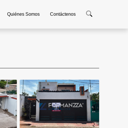
Quiénes Somos
Contáctenos