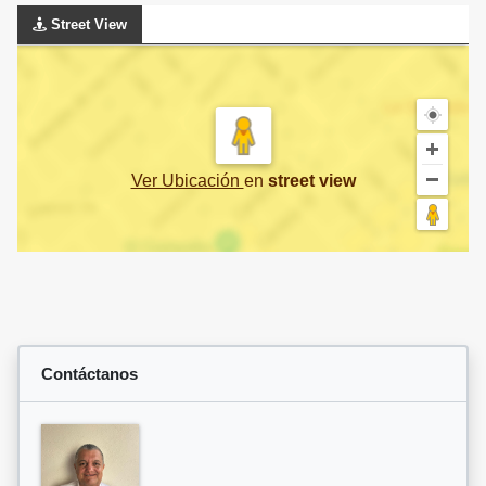
Street View
Ver Ubicación
en
street view
Contáctanos