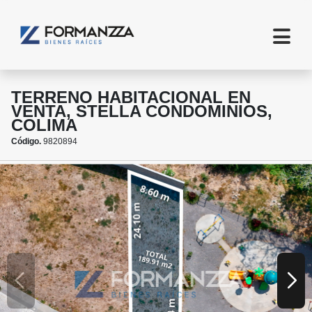
TERRENO HABITACIONAL EN
VENTA, STELLA CONDOMINIOS,
COLIMA
Código.
9820894