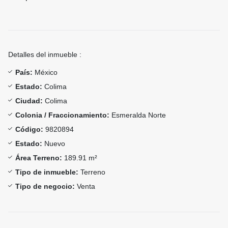
Detalles del inmueble :
País:
México
Estado:
Colima
Ciudad:
Colima
Colonia / Fraccionamiento:
Esmeralda Norte
Código:
9820894
Estado:
Nuevo
Área Terreno:
189.91 m²
Tipo de inmueble:
Terreno
Tipo de negocio:
Venta