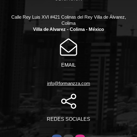
Calle Rey Luis XVI #421 Colinas del Rey Villa de Álvarez,
Colima
Villa de Alvarez - Colima - México
EMAIL
info@formanzza.com
REDES SOCIALES