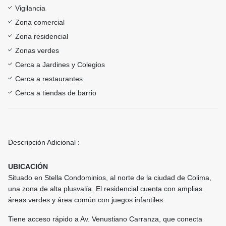
Vigilancia
Zona comercial
Zona residencial
Zonas verdes
Cerca a Jardines y Colegios
Cerca a restaurantes
Cerca a tiendas de barrio
Descripción Adicional :
UBICACIÓN
Situado en Stella Condominios, al norte de la ciudad de Colima,
una zona de alta plusvalía. El residencial cuenta con amplias
áreas verdes y área común con juegos infantiles.
Tiene acceso rápido a Av. Venustiano Carranza, que conecta