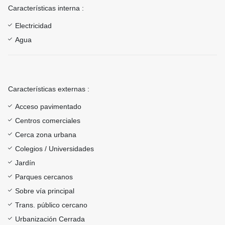
Características interna :
Electricidad
Agua
Características externas :
Acceso pavimentado
Centros comerciales
Cerca zona urbana
Colegios / Universidades
Jardín
Parques cercanos
Sobre vía principal
Trans. público cercano
Urbanización Cerrada