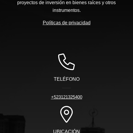
proyectos de inversión en bienes raíces y otros
instrumentos.
Políticas de privacidad
TELÉFONO
+523121325400
UBICACIÓN