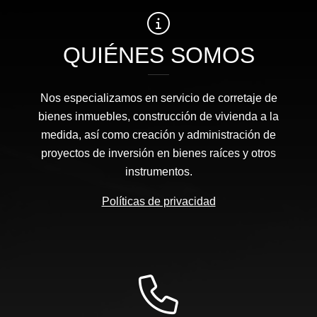
QUIÉNES SOMOS
Nos especializamos en servicio de corretaje de
bienes inmuebles, construcción de vivienda a la
medida, así como creación y administración de
proyectos de inversión en bienes raíces y otros
instrumentos.
Políticas de privacidad