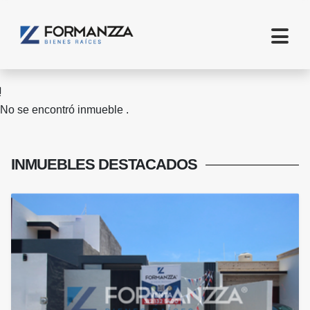
No se encontró inmueble .
INMUEBLES
DESTACADOS