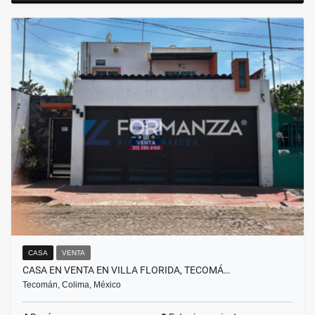
CASA
VENTA
CASA EN VENTA EN VILLA FLORIDA, TECOMÁ…
Tecomán, Colima, México