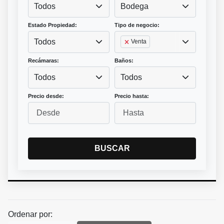
Todos
Bodega
Estado Propiedad:
Tipo de negocio:
Todos
Venta
Recámaras:
Baños:
Todos
Todos
Precio desde:
Precio hasta:
BUSCAR
Ordenar por: