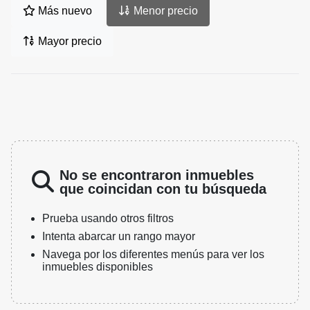
Más nuevo
Menor precio
Mayor precio
No se encontraron inmuebles
que coincidan con tu búsqueda
Prueba usando otros filtros
Intenta abarcar un rango mayor
Navega por los diferentes menús para ver los
inmuebles disponibles