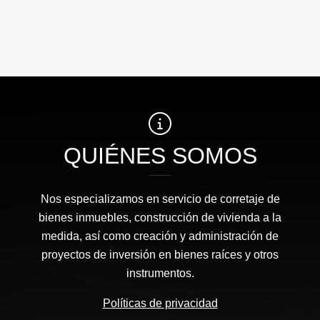
QUIÉNES SOMOS
Nos especializamos en servicio de corretaje de
bienes inmuebles, construcción de vivienda a la
medida, así como creación y administración de
proyectos de inversión en bienes raíces y otros
instrumentos.
Políticas de privacidad