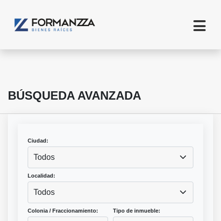
BÚSQUEDA AVANZADA
Ciudad:
Todos
Localidad:
Todos
Colonia / Fraccionamiento:
Tipo de inmueble: