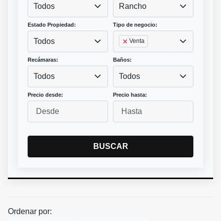
Todos
Rancho
Estado Propiedad:
Tipo de negocio:
Todos
Venta
Recámaras:
Baños:
Todos
Todos
Precio desde:
Precio hasta:
BUSCAR
Ordenar por: