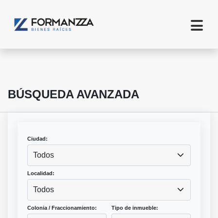
BÚSQUEDA AVANZADA
Ciudad:
Todos
Localidad:
Todos
Colonia / Fraccionamiento:
Tipo de inmueble: