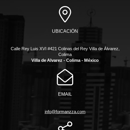
UBICACIÓN
Calle Rey Luis XVI #421 Colinas del Rey Villa de Álvarez,
Colima
Villa de Alvarez - Colima - México
EMAIL
info@formanzza.com