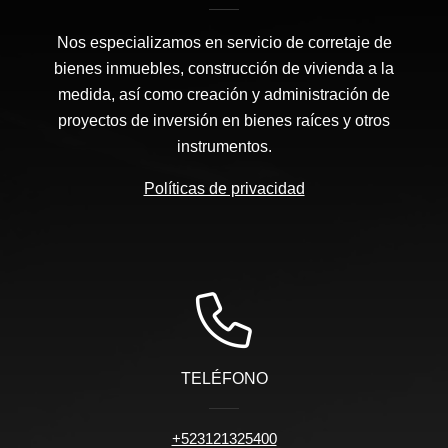
Nos especializamos en servicio de corretaje de
bienes inmuebles, construcción de vivienda a la
medida, así como creación y administración de
proyectos de inversión en bienes raíces y otros
instrumentos.
Políticas de privacidad
TELÉFONO
+523121325400