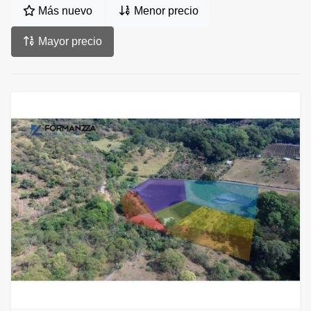
Más nuevo
Menor precio
Mayor precio