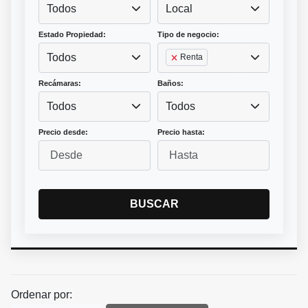
Todos
Local
Estado Propiedad:
Tipo de negocio:
Todos
Renta
Recámaras:
Baños:
Todos
Todos
Precio desde:
Precio hasta:
BUSCAR
Ordenar por: