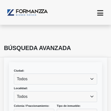
BÚSQUEDA AVANZADA
Ciudad:
Todos
Localidad:
Todos
Colonia / Fraccionamiento:
Tipo de inmueble: