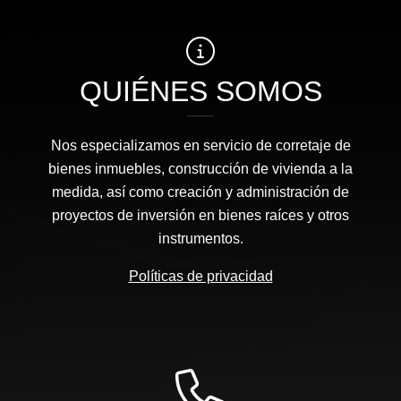
QUIÉNES SOMOS
Nos especializamos en servicio de corretaje de
bienes inmuebles, construcción de vivienda a la
medida, así como creación y administración de
proyectos de inversión en bienes raíces y otros
instrumentos.
Políticas de privacidad