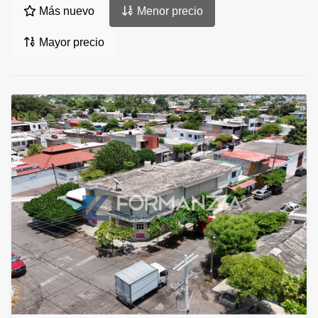
Más nuevo
Menor precio
Mayor precio