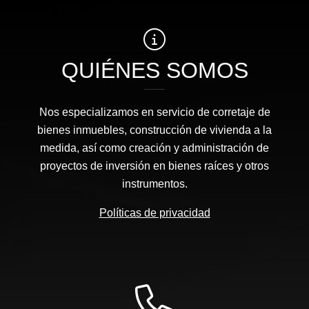
QUIÉNES SOMOS
Nos especializamos en servicio de corretaje de
bienes inmuebles, construcción de vivienda a la
medida, así como creación y administración de
proyectos de inversión en bienes raíces y otros
instrumentos.
Políticas de privacidad