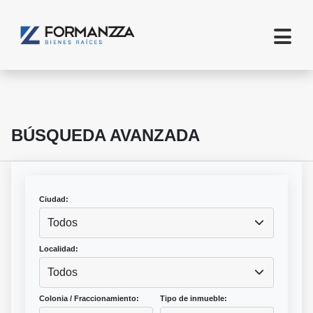
BÚSQUEDA AVANZADA
Ciudad:
Todos
Localidad:
Todos
Colonia / Fraccionamiento:
Tipo de inmueble: