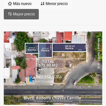
Más nuevo
Menor precio
Mayor precio