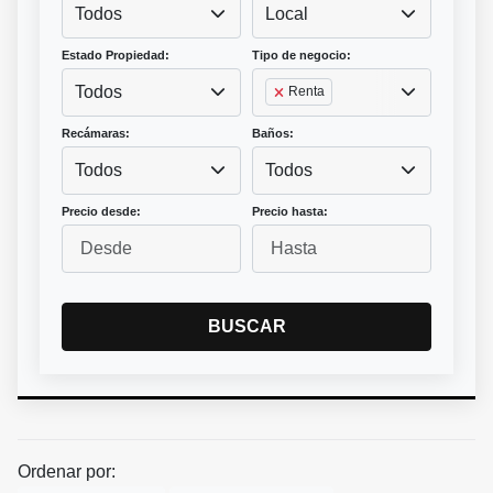
Todos
Local
Estado Propiedad:
Tipo de negocio:
Todos
Renta
Recámaras:
Baños:
Todos
Todos
Precio desde:
Precio hasta:
BUSCAR
Ordenar por: