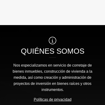
QUIÉNES SOMOS
Nos especializamos en servicio de corretaje de
bienes inmuebles, construcción de vivienda a la
medida, así como creación y administración de
proyectos de inversión en bienes raíces y otros
instrumentos.
Políticas de privacidad