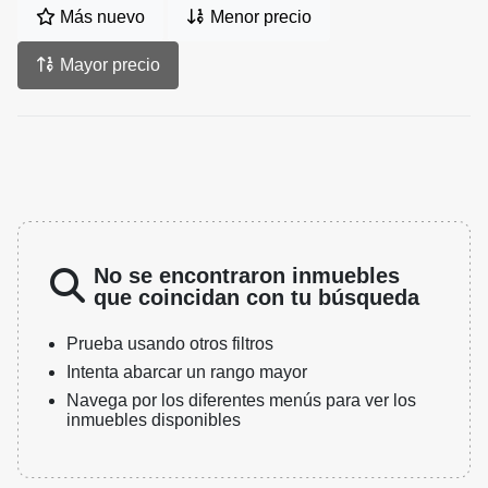
Más nuevo
Menor precio
Mayor precio
No se encontraron inmuebles
que coincidan con tu búsqueda
Prueba usando otros filtros
Intenta abarcar un rango mayor
Navega por los diferentes menús para ver los
inmuebles disponibles