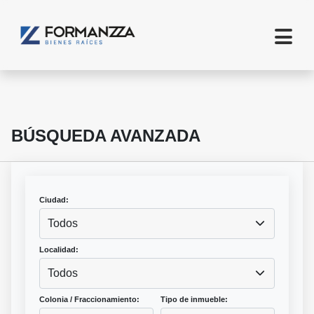
BÚSQUEDA AVANZADA
Ciudad:
Todos
Localidad:
Todos
Colonia / Fraccionamiento:
Tipo de inmueble: