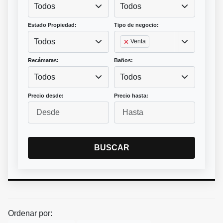
Todos
Todos
Estado Propiedad:
Tipo de negocio:
Todos
Venta
Recámaras:
Baños:
Todos
Todos
Precio desde:
Precio hasta:
BUSCAR
Ordenar por: