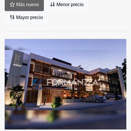
Más nuevo
Menor precio
Mayor precio