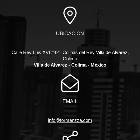
UBICACIÓN
Calle Rey Luis XVI #421 Colinas del Rey Villa de Álvarez,
Colima
Villa de Alvarez - Colima - México
EMAIL
info@formanzza.com