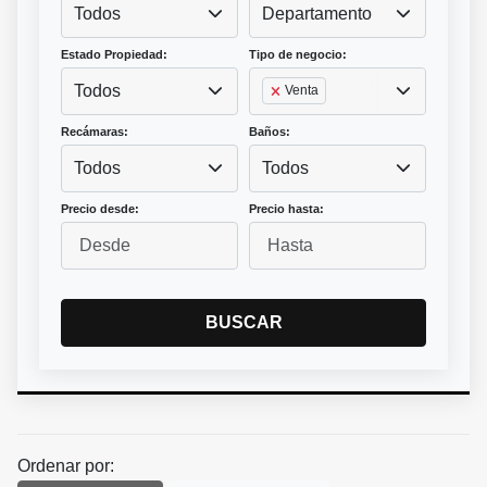
Todos
Departamento
Estado Propiedad:
Tipo de negocio:
Todos
Venta
Recámaras:
Baños:
Todos
Todos
Precio desde:
Precio hasta:
BUSCAR
Ordenar por: