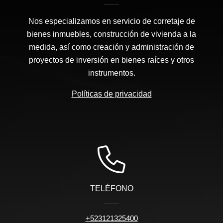
Nos especializamos en servicio de corretaje de
bienes inmuebles, construcción de vivienda a la
medida, así como creación y administración de
proyectos de inversión en bienes raíces y otros
instrumentos.
Políticas de privacidad
TELÉFONO
+523121325400