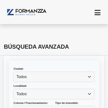
BÚSQUEDA AVANZADA
Ciudad:
Todos
Localidad:
Todos
Colonia / Fraccionamiento:
Tipo de inmueble: