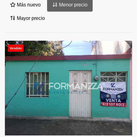
Más nuevo
Menor precio
Mayor precio
Vendido