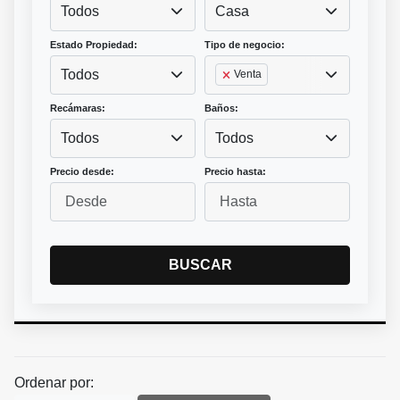
Todos
Casa
Estado Propiedad:
Tipo de negocio:
Todos
Venta
Recámaras:
Baños:
Todos
Todos
Precio desde:
Precio hasta:
BUSCAR
Ordenar por: