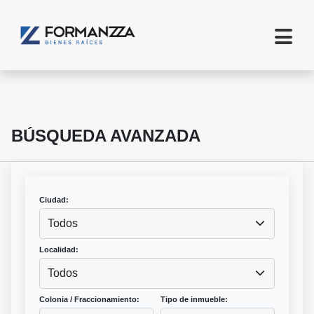
BÚSQUEDA AVANZADA
Ciudad:
Todos
Localidad:
Todos
Colonia / Fraccionamiento:
Tipo de inmueble: