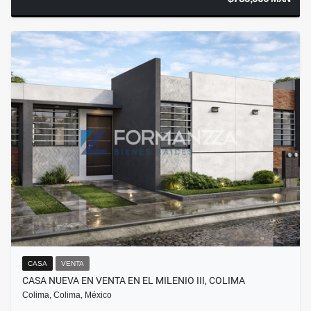
CASA
VENTA
CASA NUEVA EN VENTA EN EL MILENIO III, COLIMA
Colima, Colima, México