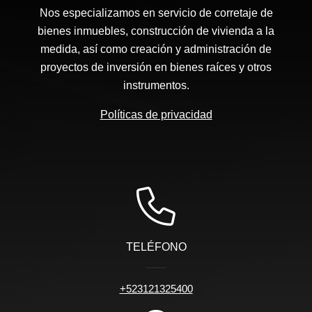
Nos especializamos en servicio de corretaje de
bienes inmuebles, construcción de vivienda a la
medida, así como creación y administración de
proyectos de inversión en bienes raíces y otros
instrumentos.
Políticas de privacidad
TELÉFONO
+523121325400