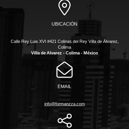
UBICACIÓN
Calle Rey Luis XVI #421 Colinas del Rey Villa de Álvarez,
Colima
Villa de Alvarez - Colima - México
EMAIL
info@formanzza.com