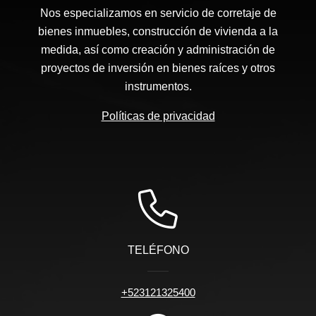
Nos especializamos en servicio de corretaje de
bienes inmuebles, construcción de vivienda a la
medida, así como creación y administración de
proyectos de inversión en bienes raíces y otros
instrumentos.
Políticas de privacidad
TELÉFONO
+523121325400