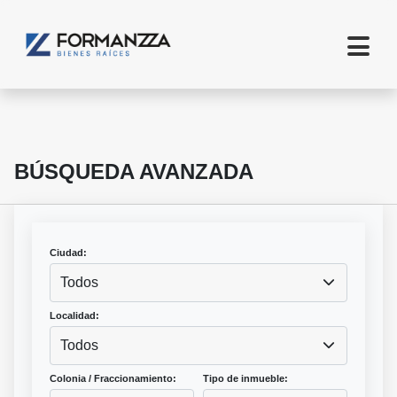
BÚSQUEDA AVANZADA
Ciudad:
Todos
Localidad:
Todos
Colonia / Fraccionamiento:
Tipo de inmueble: