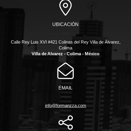
UBICACIÓN
Calle Rey Luis XVI #421 Colinas del Rey Villa de Álvarez,
Colima
Villa de Alvarez - Colima - México
EMAIL
info@formanzza.com