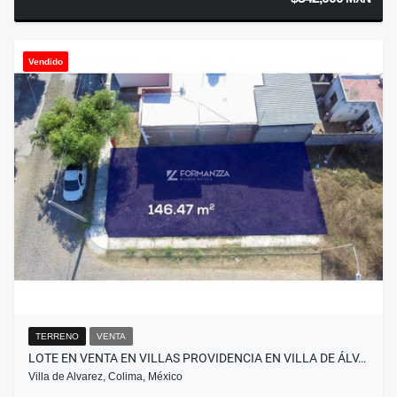
Vendido
TERRENO
VENTA
LOTE EN VENTA EN VILLAS PROVIDENCIA EN VILLA DE ÁLV…
Villa de Alvarez, Colima, México