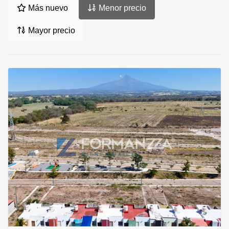
Más nuevo
Menor precio
Mayor precio