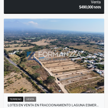
Venta
$490,000
MXN
TERRENO
VENTA
LOTES EN VENTA EN FRACCIONAMIENTO LAGUNA ESMER…