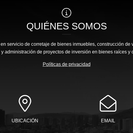
QUIÉNES SOMOS
n servicio de corretaje de bienes inmuebles, construcción de 
y administración de proyectos de inversión en bienes raíces y 
Políticas de privacidad
UBICACIÓN
EMAIL