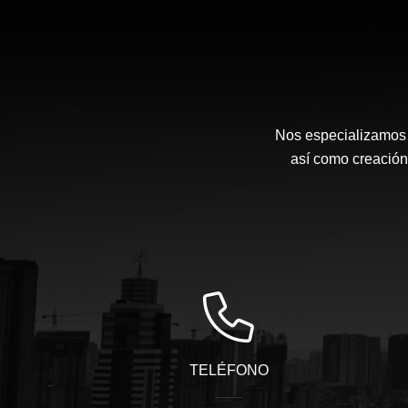
Nos especializamos e
así como creación 
TELÉFONO