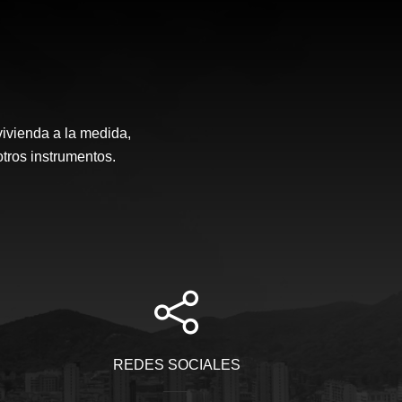
vivienda a la medida,
otros instrumentos.
REDES SOCIALES