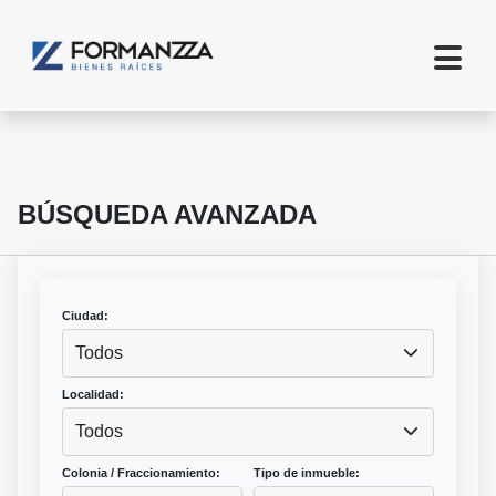
BÚSQUEDA AVANZADA
Ciudad:
Todos
Localidad:
Todos
Colonia / Fraccionamiento:
Tipo de inmueble: