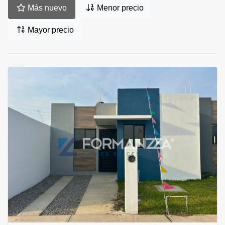
Más nuevo
Menor precio
Mayor precio