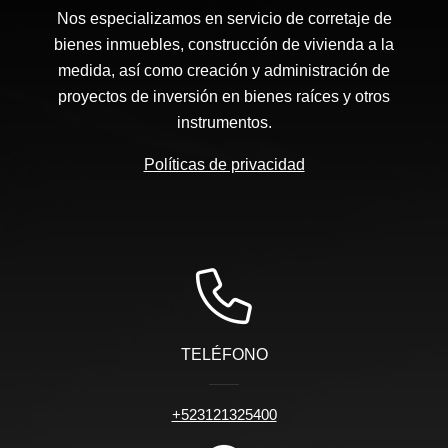
Nos especializamos en servicio de corretaje de
bienes inmuebles, construcción de vivienda a la
medida, así como creación y administración de
proyectos de inversión en bienes raíces y otros
instrumentos.
Políticas de privacidad
TELÉFONO
+523121325400