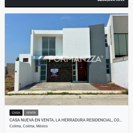
CASA
VENTA
CASA NUEVA EN VENTA, LA HERRADURA RESIDENCIAL, CO…
Colima, Colima, México