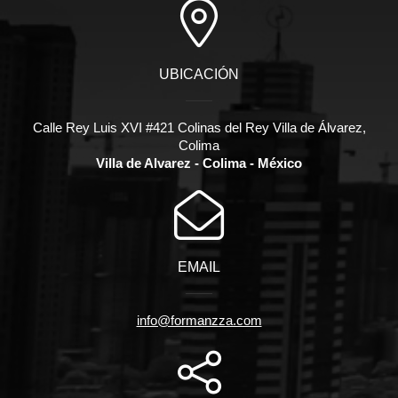
UBICACIÓN
Calle Rey Luis XVI #421 Colinas del Rey Villa de Álvarez,
Colima
Villa de Alvarez - Colima - México
EMAIL
info@formanzza.com