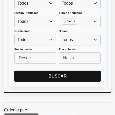
Todos
Todos
Estado Propiedad:
Tipo de negocio:
Todos
Venta
Recámaras:
Baños:
Todos
Todos
Precio desde:
Precio hasta:
BUSCAR
Ordenar por: