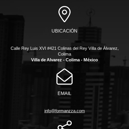
UBICACIÓN
Calle Rey Luis XVI #421 Colinas del Rey Villa de Álvarez,
Colima
Villa de Alvarez - Colima - México
EMAIL
info@formanzza.com