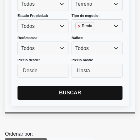
Todos
Terreno
Estado Propiedad:
Tipo de negocio:
Todos
Renta
Recámaras:
Baños:
Todos
Todos
Precio desde:
Precio hasta:
BUSCAR
Ordenar por: