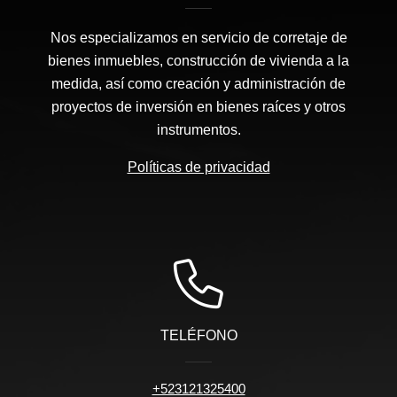
Nos especializamos en servicio de corretaje de
bienes inmuebles, construcción de vivienda a la
medida, así como creación y administración de
proyectos de inversión en bienes raíces y otros
instrumentos.
Políticas de privacidad
TELÉFONO
+523121325400