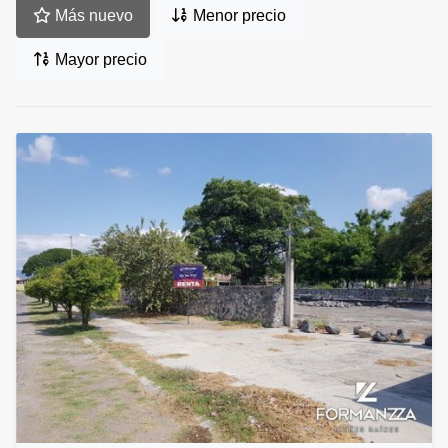
Más nuevo
Menor precio
Mayor precio