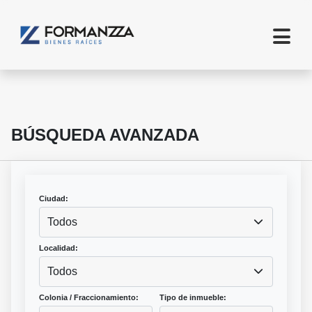
BÚSQUEDA AVANZADA
Ciudad:
Todos
Localidad:
Todos
Colonia / Fraccionamiento:
Tipo de inmueble: