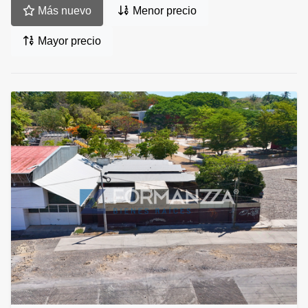
Más nuevo
Menor precio
Mayor precio