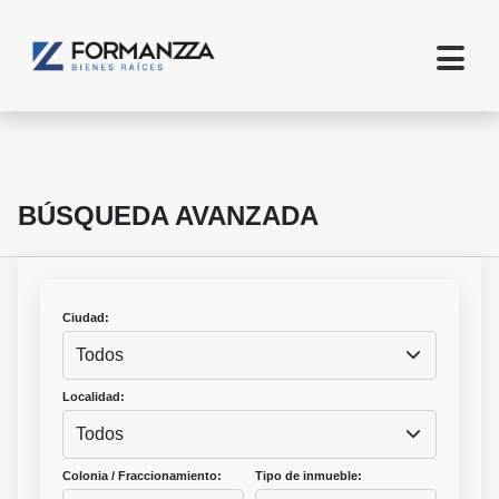
BÚSQUEDA AVANZADA
Ciudad:
Todos
Localidad:
Todos
Colonia / Fraccionamiento:
Tipo de inmueble: