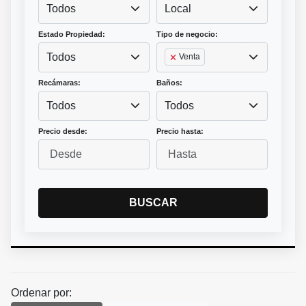
Todos
Local
Estado Propiedad:
Tipo de negocio:
Todos
Venta
Recámaras:
Baños:
Todos
Todos
Precio desde:
Precio hasta:
BUSCAR
Ordenar por: