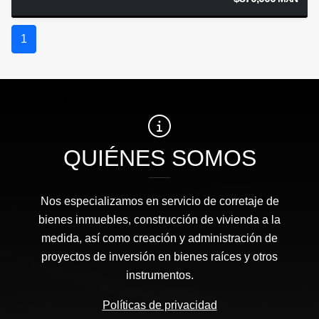
1
QUIÉNES SOMOS
Nos especializamos en servicio de corretaje de
bienes inmuebles, construcción de vivienda a la
medida, así como creación y administración de
proyectos de inversión en bienes raíces y otros
instrumentos.
Políticas de privacidad