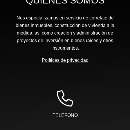
QUIÉNES SOMOS
Nos especializamos en servicio de corretaje de
bienes inmuebles, construcción de vivienda a la
medida, así como creación y administración de
proyectos de inversión en bienes raíces y otros
instrumentos.
Políticas de privacidad
TELÉFONO