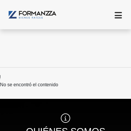
No se encontró el contenido