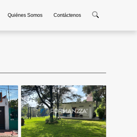
Quiénes Somos
Contáctenos