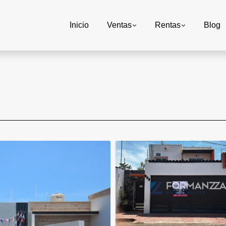
Inicio
Ventas
Rentas
Blog