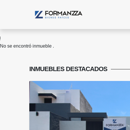
No se encontró inmueble .
INMUEBLES
DESTACADOS