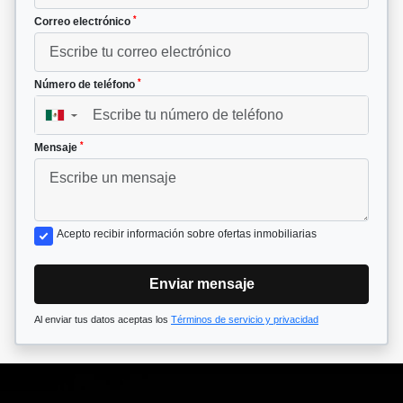
*
Correo electrónico
*
Número de teléfono
▼
*
Mensaje
Acepto recibir información sobre ofertas inmobiliarias
Enviar mensaje
Al enviar tus datos aceptas los
Términos de servicio y privacidad