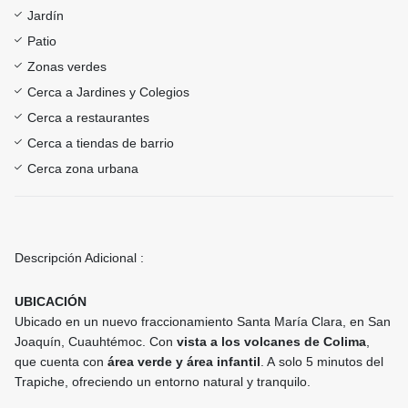
Jardín
Patio
Zonas verdes
Cerca a Jardines y Colegios
Cerca a restaurantes
Cerca a tiendas de barrio
Cerca zona urbana
Descripción Adicional :
UBICACIÓN
Ubicado en un nuevo fraccionamiento Santa María Clara, en San
Joaquín, Cuauhtémoc. Con
vista a los volcanes de Colima
,
que cuenta con
área verde y área infantil
. A solo 5 minutos del
Trapiche, ofreciendo un entorno natural y tranquilo.