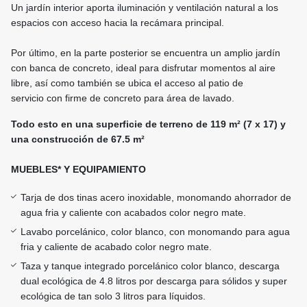
Un jardín interior aporta iluminación y ventilación natural a los
espacios con acceso hacia la recámara principal.
Por último, en la parte posterior se encuentra un amplio jardín
con banca de concreto, ideal para disfrutar momentos al aire
libre, así como también se ubica el acceso al patio de
servicio con firme de concreto para área de lavado.
Todo esto en una superficie de terreno de 119 m² (7 x 17) y
una construcción de 67.5 m²
MUEBLES* Y EQUIPAMIENTO
Tarja de dos tinas acero inoxidable, monomando ahorrador de
agua fria y caliente con acabados color negro mate.
Lavabo porcelánico, color blanco, con monomando para agua
fria y caliente de acabado color negro mate.
Taza y tanque integrado porcelánico color blanco, descarga
dual ecológica de 4.8 litros por descarga para sólidos y super
ecológica de tan solo 3 litros para líquidos.