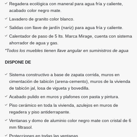
Regadera ecológica con maneral para agua fría y caliente,
acabado color negro mate.
Lavadero de granito color blanco.
Salidas con llave de jardín (nariz) para agua fría y caliente.
Calentador de paso de 5 lts. Marca Mirage, cuenta con sistema
ahorrador de agua y gas.
*Todos los muebles tienen llave angular en suministros de agua
DISPONE DE
Sistema constructivo a base de zapata corrida, muros en
cimentación de tabicón (arena-cemento), muros de la vivienda
de tabicón jal, losa de vigueta y bovedilla.
Acabado pulido en muros y plafones con pasta y pintura.
Piso cerámico en toda la vivienda, azulejos en muros de
regadera y piso antiderrapante.
Ventanas y domo de aluminio color negro mate con cristal de 6
mm filtrasol.
Protecciones en todas las ventanas.