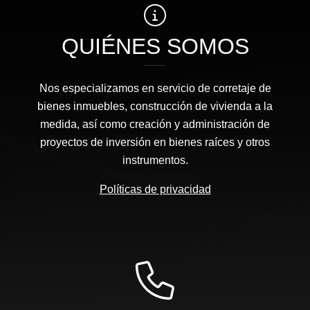
QUIÉNES SOMOS
Nos especializamos en servicio de corretaje de
bienes inmuebles, construcción de vivienda a la
medida, así como creación y administración de
proyectos de inversión en bienes raíces y otros
instrumentos.
Políticas de privacidad