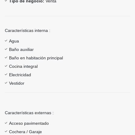
Tipo de negocio:
Venta
Características interna :
Agua
Baño auxiliar
Baño en habitación principal
Cocina integral
Electricidad
Vestidor
Características externas :
Acceso pavimentado
Cochera / Garaje