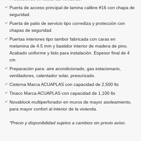
Puerta de acceso principal de lamina calibre #16 con chapa de
seguridad.
Puerta de patio de servicio tipo corrediza y protección con
chapas de seguridad.
Puertas interiores tipo tambor fabricada con caras en
melamina de 4.5 mm y bastidor interior de madera de pino.
Acabado uniforme y listo para instalación. Espesor final de 4
cm.
Preparación para: aire acondicionado, gas estacionario,
ventiladores, calentador solar, presurizado.
Cisterna Marca ACUAPLAS con capacidad de 2,500 lts
Tinaco Marca ACUAPLAS con capacidad de 1,100 lts
Novablock multiperforador en muros de mayor asoleamiento,
para mayor confort al interior de la vivienda.
*Precio y disponibilidad sujetos a cambios sin previo aviso.