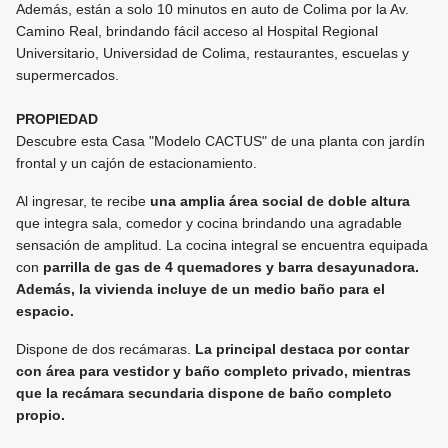
Además, están a solo 10 minutos en auto de Colima por la Av.
Camino Real, brindando fácil acceso al Hospital Regional
Universitario, Universidad de Colima, restaurantes, escuelas y
supermercados.
PROPIEDAD
Descubre esta Casa "Modelo CACTUS" de una planta con jardín
frontal y un cajón de estacionamiento.
Al ingresar, te recibe
una amplia área social de doble altura
que integra sala, comedor y cocina brindando una agradable
sensación de amplitud. La cocina integral se encuentra equipada
con
parrilla de gas de 4 quemadores y barra desayunadora.
Además, la vivienda incluye de un medio baño para el
espacio.
Dispone de dos recámaras.
La principal destaca por contar
con área para vestidor y baño completo privado, mientras
que la recámara secundaria dispone de baño completo
propio.