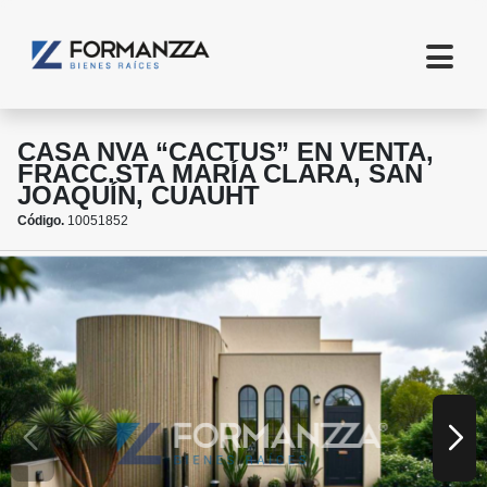
CASA NVA “CACTUS” EN VENTA,
FRACC.STA MARÍA CLARA, SAN
JOAQUÍN, CUAUHT
Código.
10051852