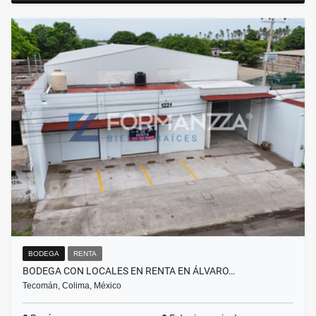
BODEGA
RENTA
BODEGA CON LOCALES EN RENTA EN ÁLVARO…
Tecomán, Colima, México