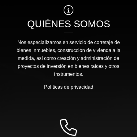
QUIÉNES SOMOS
Nos especializamos en servicio de corretaje de
bienes inmuebles, construcción de vivienda a la
medida, así como creación y administración de
proyectos de inversión en bienes raíces y otros
instrumentos.
Políticas de privacidad