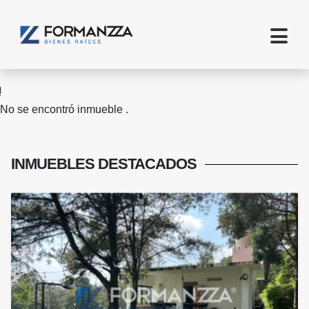
No se encontró inmueble .
INMUEBLES
DESTACADOS