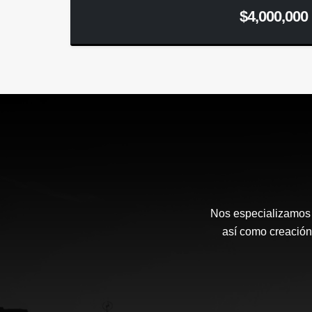
$4,000,000
Nos especializamos e
así como creación 