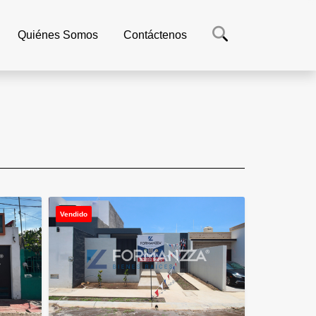
Quiénes Somos
Contáctenos
Vendido