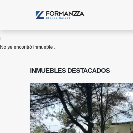
No se encontró inmueble .
INMUEBLES
DESTACADOS