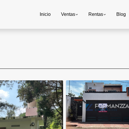
Inicio
Ventas
Rentas
Blog