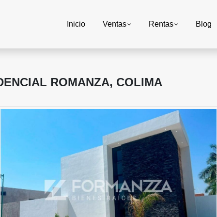
Inicio
Ventas
Rentas
Blog
DENCIAL ROMANZA, COLIMA