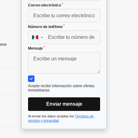
*
Correo electrónico
*
Número de teléfono
▼
asa
*
Mensaje
Acepto recibir información sobre ofertas
inmobiliarias
Enviar mensaje
Al enviar tus datos aceptas los
Términos de
servicio y privacidad