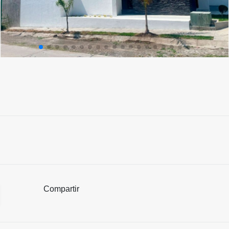
Compartir