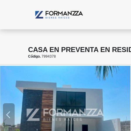
CASA EN PREVENTA EN RESI
Código.
7994378