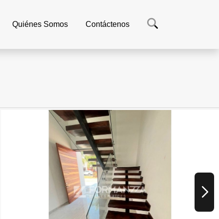
Quiénes Somos
Contáctenos