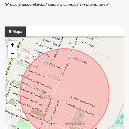
*Precio y disponibilidad sujeto a cambios sin previo aviso*
Mapa
+
−