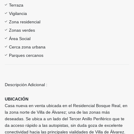
Terraza
Vigilancia
Zona residencial
Zonas verdes
Área Social
Cerca zona urbana
Parques cercanos
Descripción Adicional :
UBICACIÓN
Casa nueva en venta ubicada en el Residencial Bosque Real, en
la zona norte de Villa de Álvarez; una de las zonas más
deseadas. Se ubica a un lado del Tercer Anillo Periférico que te
da acceso rápido a las autopistas, sin duda goza de excelente
conectividad hacia las principales vialidades de Villa de Álvarez.