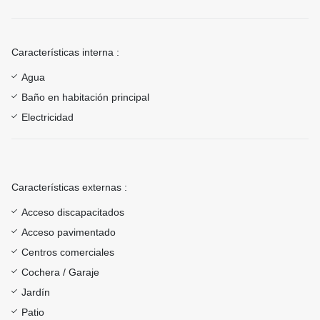
Características interna :
Agua
Baño en habitación principal
Electricidad
Características externas :
Acceso discapacitados
Acceso pavimentado
Centros comerciales
Cochera / Garaje
Jardín
Patio