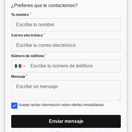
¿Prefieres que te contactemos?
*
Tu nombre
*
Correo electrónico
*
Número de teléfono
▼
*
Mensaje
Acepto recibir información sobre ofertas inmobiliarias
Enviar mensaje