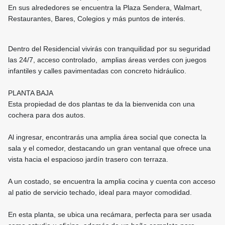
En sus alrededores se encuentra la Plaza Sendera, Walmart,
Restaurantes, Bares, Colegios y más puntos de interés.
Dentro del Residencial vivirás con tranquilidad por su seguridad
las 24/7, acceso controlado, amplias áreas verdes con juegos
infantiles y calles pavimentadas con concreto hidráulico.
PLANTA BAJA
Esta propiedad de dos plantas te da la bienvenida con una
cochera para dos autos.
Al ingresar, encontrarás una amplia área social que conecta la
sala y el comedor, destacando un gran ventanal que ofrece una
vista hacia el espacioso jardín trasero con terraza.
A un costado, se encuentra la amplia cocina y cuenta con acceso
al patio de servicio techado, ideal para mayor comodidad.
En esta planta, se ubica una recámara, perfecta para ser usada