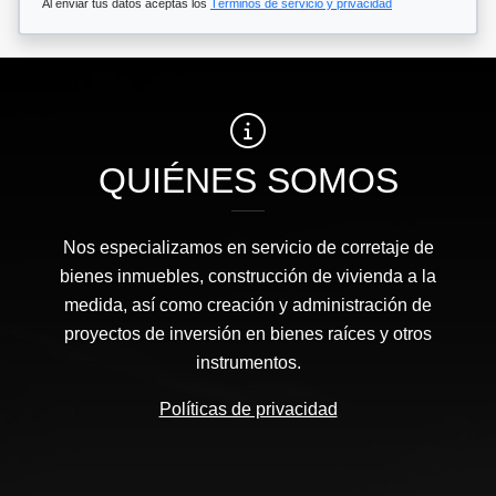
Al enviar tus datos aceptas los
Términos de servicio y privacidad
QUIÉNES SOMOS
Nos especializamos en servicio de corretaje de
bienes inmuebles, construcción de vivienda a la
medida, así como creación y administración de
proyectos de inversión en bienes raíces y otros
instrumentos.
Políticas de privacidad