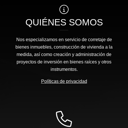
QUIÉNES SOMOS
Nos especializamos en servicio de corretaje de
bienes inmuebles, construcción de vivienda a la
medida, así como creación y administración de
proyectos de inversión en bienes raíces y otros
instrumentos.
Políticas de privacidad