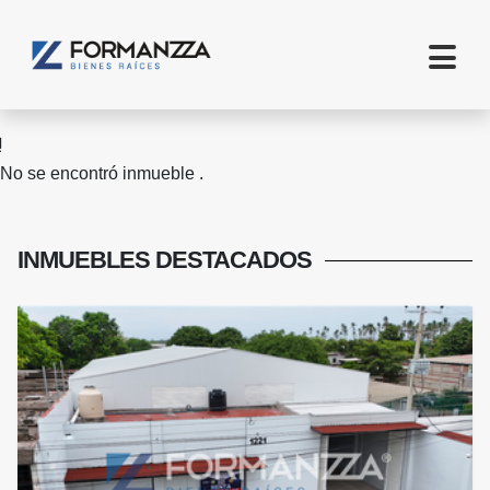
No se encontró inmueble .
INMUEBLES
DESTACADOS