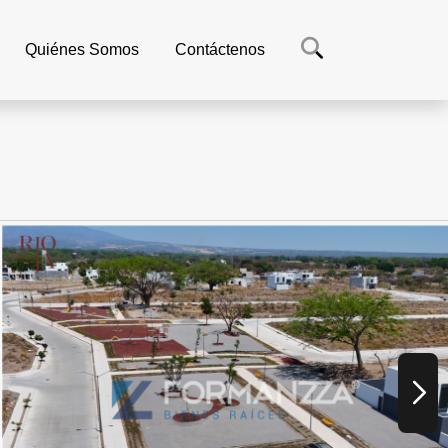
Quiénes Somos
Contáctenos