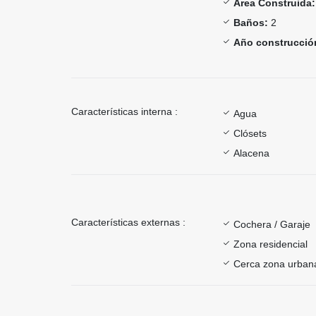
Área Construida:
Baños:
2
Año construcció
Características interna :
Agua
Clósets
Alacena
Características externas :
Cochera / Garaje
Zona residencial
Cerca zona urban