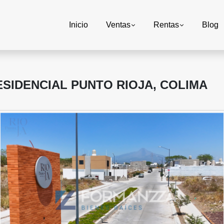
Inicio
Ventas
Rentas
Blog
ESIDENCIAL PUNTO RIOJA, COLIMA