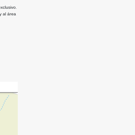
xclusivo.
 al área