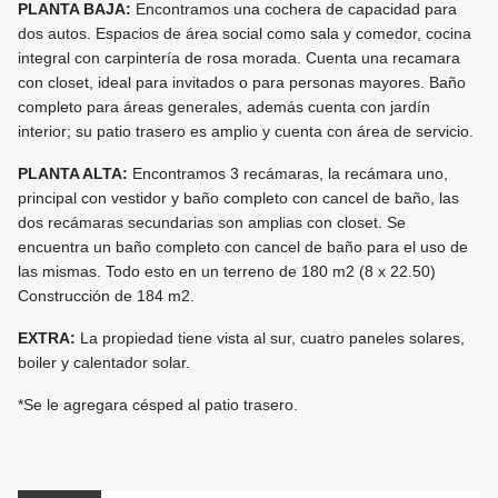
PLANTA BAJA:
Encontramos una cochera de capacidad para
dos autos. Espacios de área social como sala y comedor, cocina
integral con carpintería de rosa morada. Cuenta una recamara
con closet, ideal para invitados o para personas mayores. Baño
completo para áreas generales, además cuenta con jardín
interior; su patio trasero es amplio y cuenta con área de servicio.
PLANTA ALTA:
Encontramos 3 recámaras, la recámara uno,
principal con vestidor y baño completo con cancel de baño, las
dos recámaras secundarias son amplias con closet. Se
encuentra un baño completo con cancel de baño para el uso de
las mismas. Todo esto en un terreno de 180 m2 (8 x 22.50)
Construcción de 184 m2.
EXTRA:
La propiedad tiene vista al sur, cuatro paneles solares,
boiler y calentador solar.
*Se le agregara césped al patio trasero.