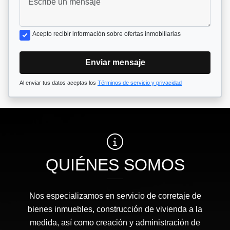
Acepto recibir información sobre ofertas inmobiliarias
Enviar mensaje
Al enviar tus datos aceptas los
Términos de servicio y privacidad
QUIÉNES SOMOS
Nos especializamos en servicio de corretaje de
bienes inmuebles, construcción de vivienda a la
medida, así como creación y administración de