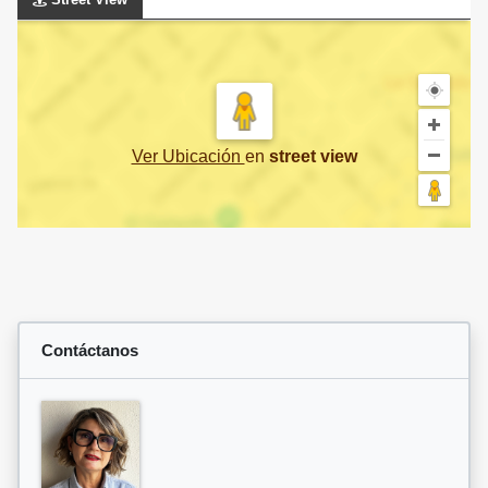
Ver Ubicación
en
street view
Contáctanos