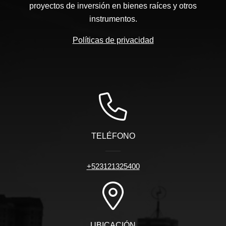
proyectos de inversión en bienes raíces y otros
instrumentos.
Políticas de privacidad
TELÉFONO
+523121325400
UBICACIÓN