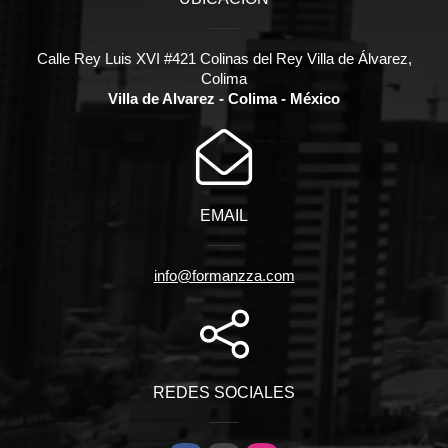
Calle Rey Luis XVI #421 Colinas del Rey Villa de Álvarez,
Colima
Villa de Alvarez - Colima - México
EMAIL
info@formanzza.com
REDES SOCIALES