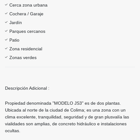
Cerca zona urbana
Cochera / Garaje
Jardín
Parques cercanos
Patio
Zona residencial
Zonas verdes
Descripción Adicional :
Propiedad denominada "MODELO JS3" es de dos plantas.
Ubicada al norte de la ciudad de Colima; es una zona con un
clima excelente, tranquilidad, seguridad y de gran plusvalía las
vialidades son amplias, de concreto hidráulico e instalaciones
ocultas.