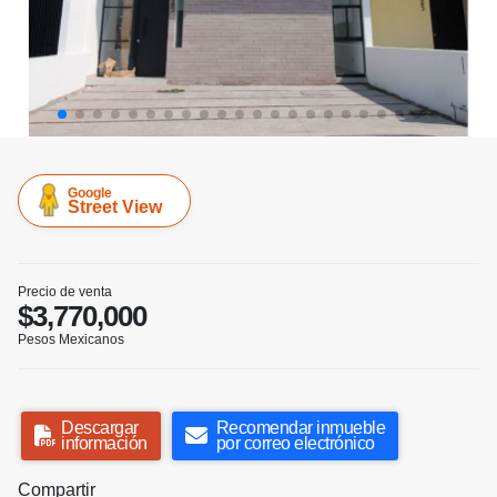
Google
Street View
Precio de venta
$3,770,000
Pesos Mexicanos
Descargar
Recomendar inmueble
información
por correo electrónico
Compartir