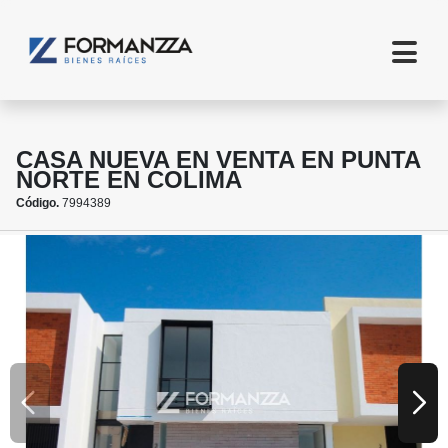
CASA NUEVA EN VENTA EN PUNTA
NORTE EN COLIMA
Código.
7994389