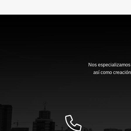
Nos especializamos e
así como creación 