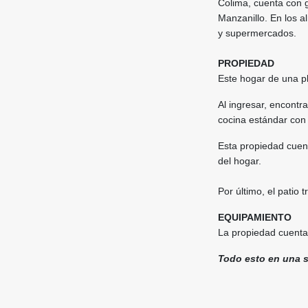
Colima, cuenta con g
Manzanillo. En los a
y supermercados.
PROPIEDAD
Este hogar de una pl
Al ingresar, encontra
cocina estándar con
Esta propiedad cuen
del hogar.
Por último, el patio 
EQUIPAMIENTO
La propiedad cuenta
Todo esto en una s