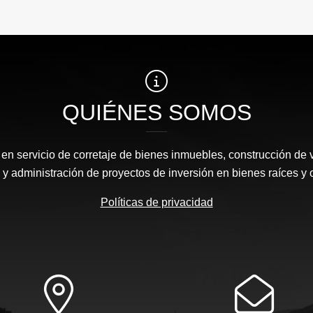
QUIÉNES SOMOS
n servicio de corretaje de bienes inmuebles, construcción de 
y administración de proyectos de inversión en bienes raíces y 
Políticas de privacidad