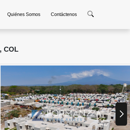
Quiénes Somos
Contáctenos
, COL