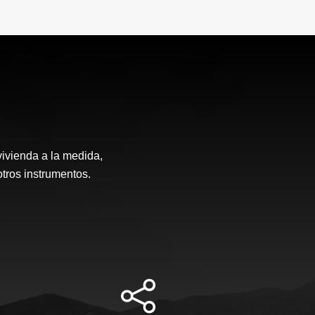
vivienda a la medida,
otros instrumentos.