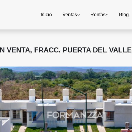
Inicio
Ventas
Rentas
Blog
N VENTA, FRACC. PUERTA DEL VALLE