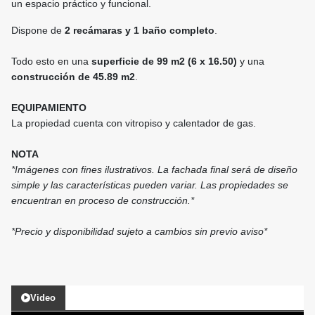
un espacio práctico y funcional.
Dispone de
2 recámaras y 1 baño completo
.
Todo esto en una
superficie de 99 m2 (6 x 16.50)
y una
construcción de 45.89 m2
.
EQUIPAMIENTO
La propiedad cuenta con vitropiso y calentador de gas.
NOTA
*Imágenes con fines ilustrativos. La fachada final será de diseño
simple y las características pueden variar. Las propiedades se
encuentran en proceso de construcción.*
*Precio y disponibilidad sujeto a cambios sin previo aviso*
Video