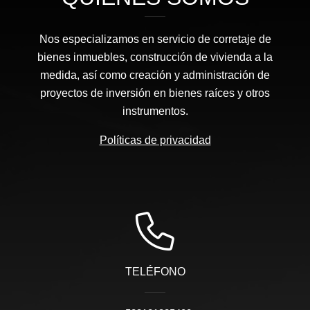
Nos especializamos en servicio de corretaje de
bienes inmuebles, construcción de vivienda a la
medida, así como creación y administración de
proyectos de inversión en bienes raíces y otros
instrumentos.
Políticas de privacidad
TELÉFONO