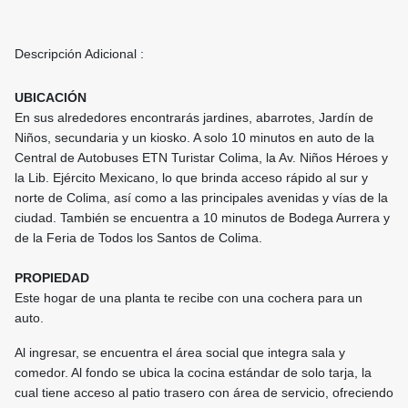
Descripción Adicional :
UBICACIÓN
En sus alrededores encontrarás jardines, abarrotes, Jardín de
Niños, secundaria y un kiosko. A solo 10 minutos en auto de la
Central de Autobuses ETN Turistar Colima, la Av. Niños Héroes y
la Lib. Ejército Mexicano, lo que brinda acceso rápido al sur y
norte de Colima, así como a las principales avenidas y vías de la
ciudad. También se encuentra a 10 minutos de Bodega Aurrera y
de la Feria de Todos los Santos de Colima.
PROPIEDAD
Este hogar de una planta te recibe con una cochera para un
auto.
Al ingresar, se encuentra el área social que integra sala y
comedor. Al fondo se ubica la cocina estándar de solo tarja, la
cual tiene acceso al patio trasero con área de servicio, ofreciendo