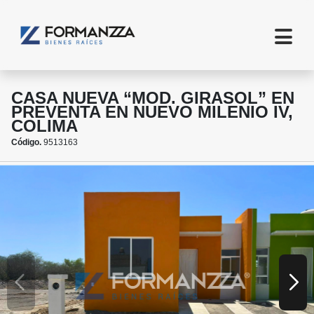
CASA NUEVA “MOD. GIRASOL” EN
PREVENTA EN NUEVO MILENIO IV,
COLIMA
Código.
9513163