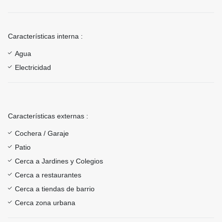
Características interna :
Agua
Electricidad
Características externas :
Cochera / Garaje
Patio
Cerca a Jardines y Colegios
Cerca a restaurantes
Cerca a tiendas de barrio
Cerca zona urbana