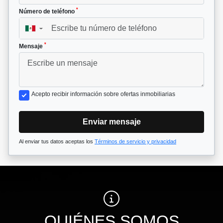
*
Número de teléfono
▼
*
Mensaje
Acepto recibir información sobre ofertas inmobiliarias
Enviar mensaje
Al enviar tus datos aceptas los
Términos de servicio y privacidad
QUIÉNES SOMOS