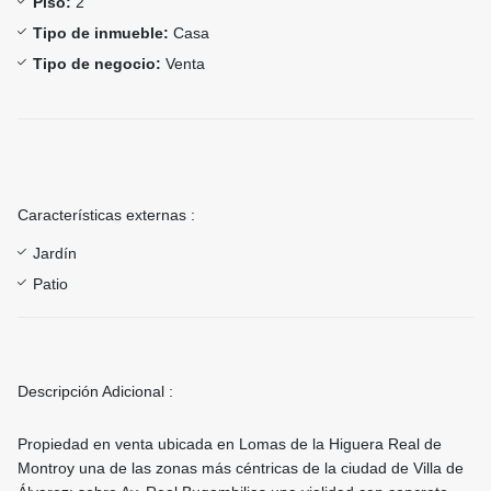
Piso:
2
Tipo de inmueble:
Casa
Tipo de negocio:
Venta
Características externas :
Jardín
Patio
Descripción Adicional :
Propiedad en venta ubicada en Lomas de la Higuera Real de
Montroy una de las zonas más céntricas de la ciudad de Villa de