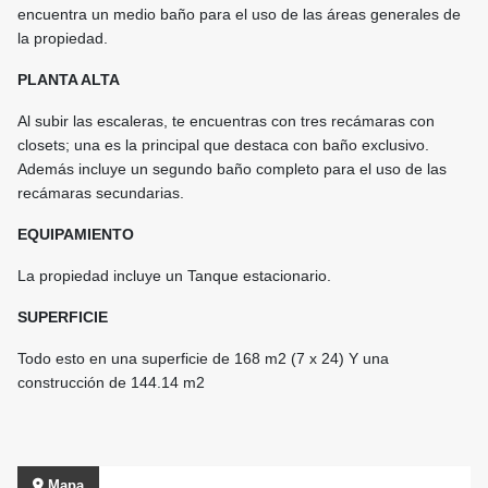
encuentra un medio baño para el uso de las áreas generales de
la propiedad.
PLANTA ALTA
Al subir las escaleras, te encuentras con tres recámaras con
closets; una es la principal que destaca con baño exclusivo.
Además incluye un segundo baño completo para el uso de las
recámaras secundarias.
EQUIPAMIENTO
La propiedad incluye un Tanque estacionario.
SUPERFICIE
Todo esto en una superficie de 168 m2 (7 x 24) Y una
construcción de 144.14 m2
Mapa