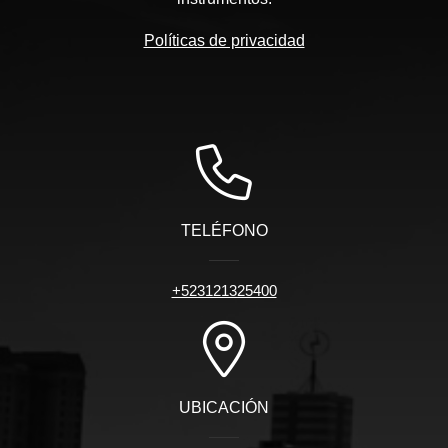
Políticas de privacidad
TELÉFONO
+523121325400
UBICACIÓN