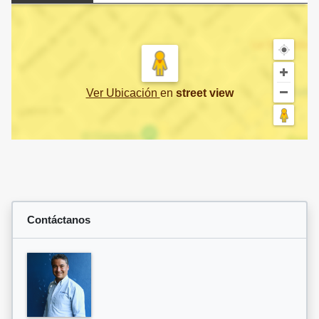
Ver Ubicación
en
street view
Contáctanos