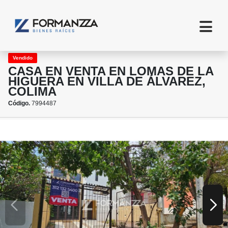
Vendido
CASA EN VENTA EN LOMAS DE LA
HIGUERA EN VILLA DE ÁLVAREZ,
COLIMA
Código.
7994487