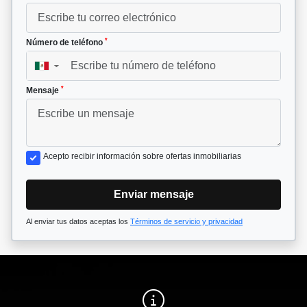
*
Número de teléfono
▼
*
Mensaje
Acepto recibir información sobre ofertas inmobiliarias
Enviar mensaje
Al enviar tus datos aceptas los
Términos de servicio y privacidad