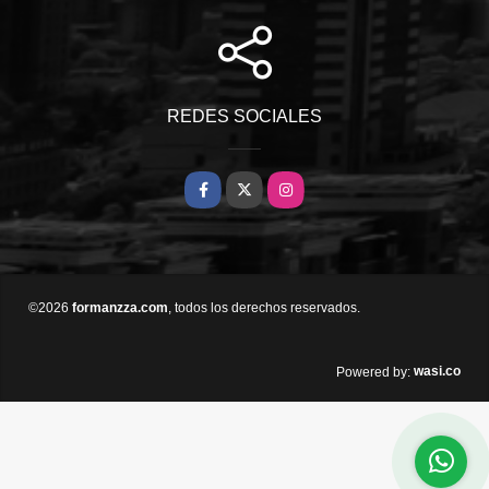
REDES SOCIALES
Facebook
X
Instagram
©2026
formanzza.com
, todos los derechos reservados.
wasi.co
Powered by: