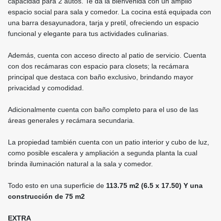
capacidad para 2 autos. Te da la bienvenida con un amplio
espacio social para sala y comedor. La cocina está equipada con
una barra desayunadora, tarja y pretil, ofreciendo un espacio
funcional y elegante para tus actividades culinarias.
Además, cuenta con acceso directo al patio de servicio. Cuenta
con dos recámaras con espacio para closets; la recámara
principal que destaca con baño exclusivo, brindando mayor
privacidad y comodidad.
Adicionalmente cuenta con baño completo para el uso de las
áreas generales y recámara secundaria.
La propiedad también cuenta con un patio interior y cubo de luz,
como posible escalera y ampliación a segunda planta la cual
brinda iluminación natural a la sala y comedor.
Todo esto en una superficie de
113.75 m2 (6.5 x 17.50) Y una
construcción de 75 m2
EXTRA