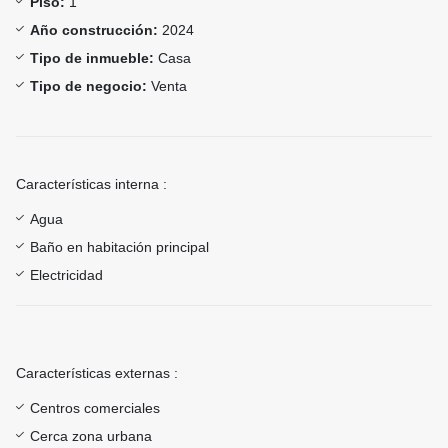
Piso:
1
Año construcción:
2024
Tipo de inmueble:
Casa
Tipo de negocio:
Venta
Características interna :
Agua
Baño en habitación principal
Electricidad
Características externas :
Centros comerciales
Cerca zona urbana