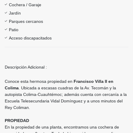
Cochera / Garaje
Jardín
Parques cercanos
Patio
Acceso discapacitados
Descripción Adicional :
Conoce esta hermosa propiedad en
Francisco Villa II en
Colima
. Ubicada a escasas cuadras de la Av. Tecomán y la
autopista Colima-Cuauhtémoc; además cuenta con cercanía a la
Escuela Telesecundaria Vidal Domínguez y a unos minutos del
Rey Coliman.
PROPIEDAD
En la propiedad de una planta, encontramos una cochera de