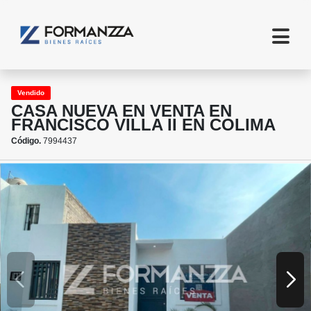
Vendido
CASA NUEVA EN VENTA EN
FRANCISCO VILLA II EN COLIMA
Código.
7994437