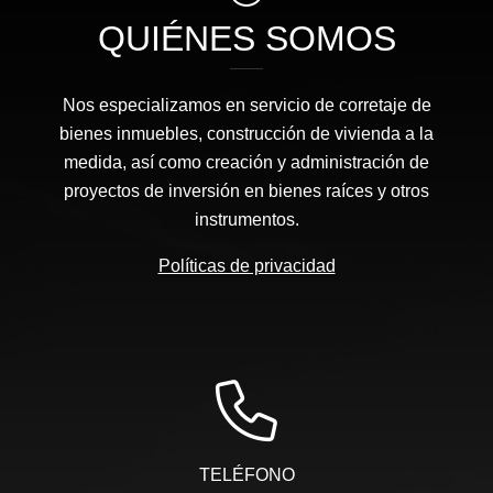
QUIÉNES SOMOS
Nos especializamos en servicio de corretaje de
bienes inmuebles, construcción de vivienda a la
medida, así como creación y administración de
proyectos de inversión en bienes raíces y otros
instrumentos.
Políticas de privacidad
TELÉFONO