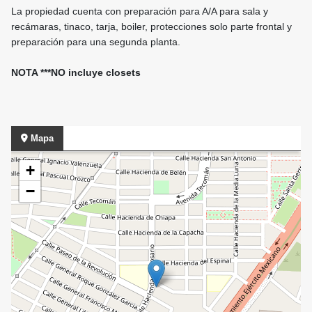
La propiedad cuenta con preparación para A/A para sala y
recámaras, tinaco, tarja, boiler, protecciones solo parte frontal y
preparación para una segunda planta.
NOTA ***NO incluye closets
Mapa
+
−