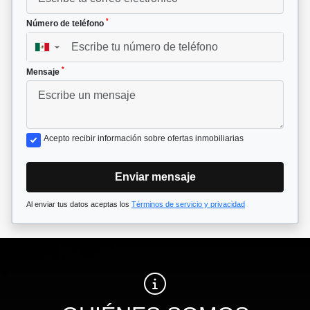
*
Número de teléfono
▼
*
Mensaje
Acepto recibir información sobre ofertas inmobiliarias
Enviar mensaje
Al enviar tus datos aceptas los
Términos de servicio y privacidad