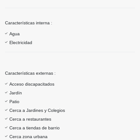
Características interna :
Agua
Electricidad
Características externas :
Acceso discapacitados
Jardín
Patio
Cerca a Jardines y Colegios
Cerca a restaurantes
Cerca a tiendas de barrio
Cerca zona urbana