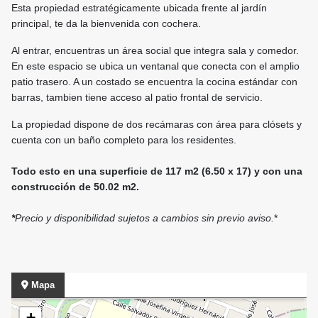
Esta propiedad estratégicamente ubicada frente al jardín
principal, te da la bienvenida con cochera.
Al entrar, encuentras un área social que integra sala y comedor.
En este espacio se ubica un ventanal que conecta con el amplio
patio trasero. A un costado se encuentra la cocina estándar con
barras, tambien tiene acceso al patio frontal de servicio.
La propiedad dispone de dos recámaras con área para clósets y
cuenta con un baño completo para los residentes.
Todo esto en una superficie de 117 m2 (6.50 x 17) y con una
construcción de 50.02 m2.
*
Precio y disponibilidad sujetos a cambios sin previo aviso.
*
Mapa
+