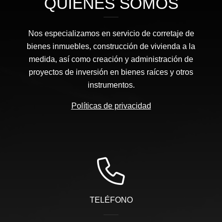
QUIÉNES SOMOS
Nos especializamos en servicio de corretaje de
bienes inmuebles, construcción de vivienda a la
medida, así como creación y administración de
proyectos de inversión en bienes raíces y otros
instrumentos.
Políticas de privacidad
TELÉFONO