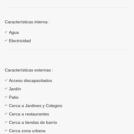
Características interna :
Agua
Electricidad
Características externas :
Acceso discapacitados
Jardín
Patio
Cerca a Jardines y Colegios
Cerca a restaurantes
Cerca a tiendas de barrio
Cerca zona urbana