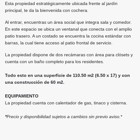
Esta propiedad estratégicamente ubicada frente al jardín
principal, te da la bienvenida con cochera.
Al entrar, encuentras un área social que integra sala y comedor.
En este espacio se ubica un ventanal que conecta con el amplio
patio trasero. A un costado se encuentra la cocina estándar con
barras, la cual tiene acceso al patio frontal de servicio.
La propiedad dispone de dos recámaras con área para clósets y
cuenta con un baño completo para los residentes.
Todo esto en una superficie de 110.50 m2 (6.50 x 17) y con
una construcción de 60 m2.
EQUIPAMIENTO
La propiedad cuenta con calentador de gas, tinaco y cisterna.
*
Precio y disponibilidad sujetos a cambios sin previo aviso.
*