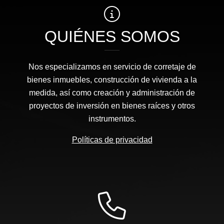
QUIÉNES SOMOS
Nos especializamos en servicio de corretaje de
bienes inmuebles, construcción de vivienda a la
medida, así como creación y administración de
proyectos de inversión en bienes raíces y otros
instrumentos.
Políticas de privacidad