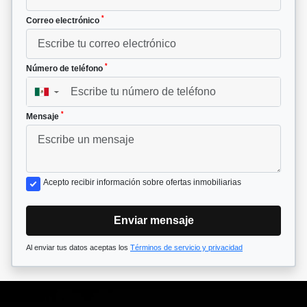
*
Correo electrónico
*
Número de teléfono
▼
*
Mensaje
Acepto recibir información sobre ofertas inmobiliarias
Enviar mensaje
Al enviar tus datos aceptas los
Términos de servicio y privacidad