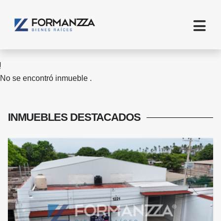
No se encontró inmueble .
INMUEBLES
DESTACADOS