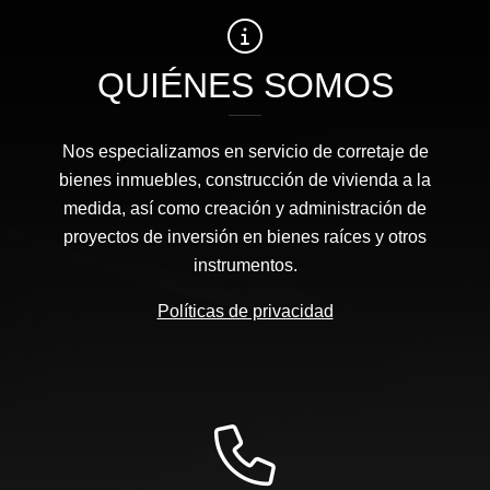
QUIÉNES SOMOS
Nos especializamos en servicio de corretaje de
bienes inmuebles, construcción de vivienda a la
medida, así como creación y administración de
proyectos de inversión en bienes raíces y otros
instrumentos.
Políticas de privacidad