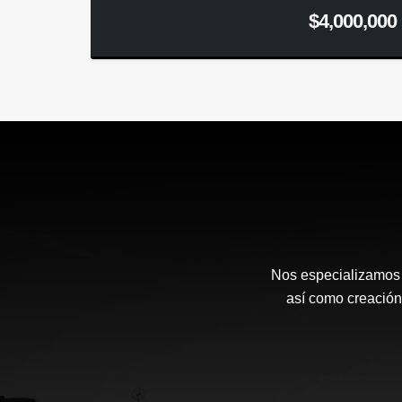
$4,000,000
Nos especializamos e
así como creación 