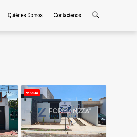
Quiénes Somos
Contáctenos
Vendido