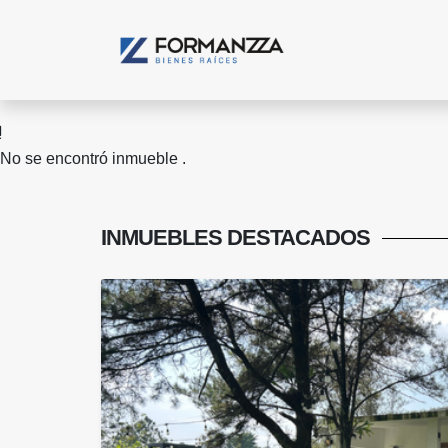
No se encontró inmueble .
INMUEBLES
DESTACADOS