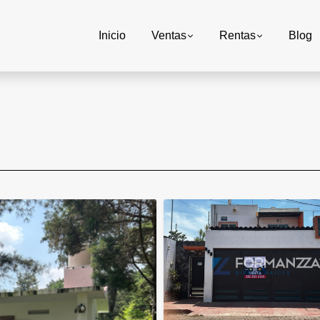
Inicio
Ventas
Rentas
Blog